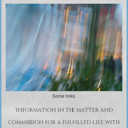
Some links:
Information in the matter and
commission for a fulfilled life with