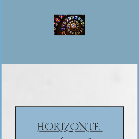
HORIZONTE