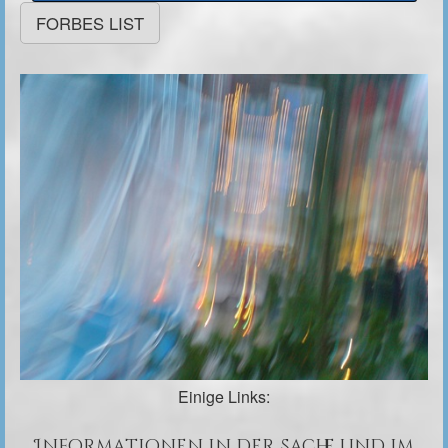
FORBES LIST
Einige Links:
Informationen in der Sache und im