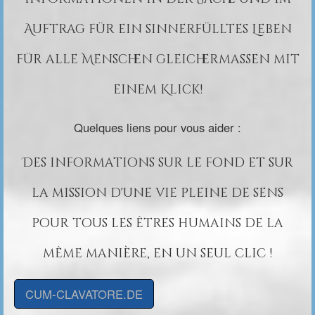
Auftrag für ein sinnerfülltes Leben
für alle Menschen gleichermaßen mit
einem Klick!
Quelques liens pour vous aider :
Des informations sur le fond et sur
la mission d'une vie pleine de sens
pour tous les êtres humains de la
même manière, en un seul clic !
CUM-CLAVATORE.DE