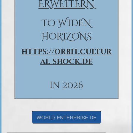
ERWEITERN
TO WIDEN
HORIZONS
https://orbit.cultur
al-shock.de
in 2026
WORLD-ENTERPRISE.DE